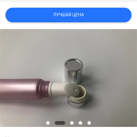
ЛУЧШАЯ ЦЕНА