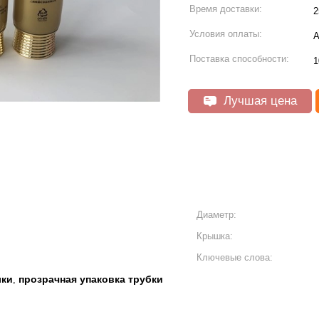
Время доставки:
2
Условия оплаты:
А
Поставка способности:
1
Лучшая цена
Диаметр:
Крышка:
Ключевые слова:
лки
прозрачная упаковка трубки
,