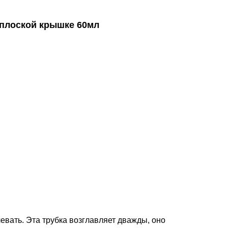
 плоской крышке 60мл
евать. Эта трубка возглавляет дважды, оно