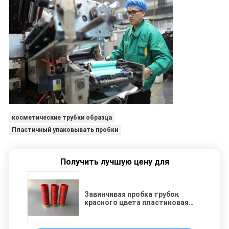
косметические трубки образца
Пластичный упаковывать пробки
Получить лучшую цену для
Завинчивая пробка трубок
красного цвета пластиковая
косметическая с печатанием
экрана 3к шелк