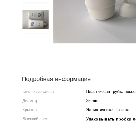
Подробная информация
Ключевые слова:
Пластиковая трубка лосьо
Диаметр:
35 mm
Крышка:
Эллиптическая крышка
Высокий свет:
Упаковывать пробки л