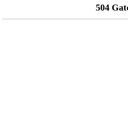
504 Gat