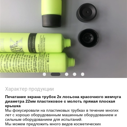
PRIVACY
POLICY
Характер продукции
Печатание экрана трубок 2к лосьона красочного жемчуга
диаметра 22мм пластиковое с молоть прямая плоская
крышка
Мы фокусировали на пластиковых трубках в течение многих
лет с хорошо оборудованным машинным оборудованием и
сильным оборудованием для испытаний.
Мы можем предложить много видов косметических